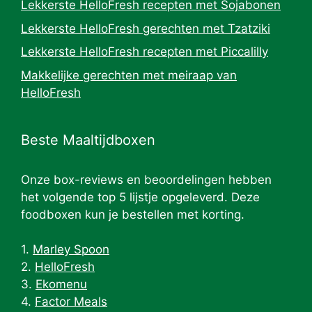
Lekkerste HelloFresh recepten met Sojabonen
Lekkerste HelloFresh gerechten met Tzatziki
Lekkerste HelloFresh recepten met Piccalilly
Makkelijke gerechten met meiraap van
HelloFresh
Beste Maaltijdboxen
Onze box-reviews en beoordelingen hebben
het volgende top 5 lijstje opgeleverd. Deze
foodboxen kun je bestellen met korting.
1.
Marley Spoon
2.
HelloFresh
3.
Ekomenu
4.
Factor Meals