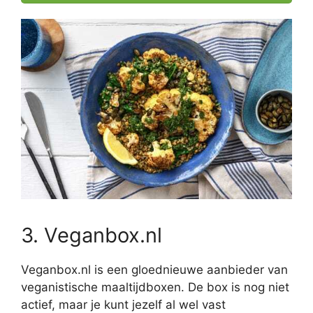
3. Veganbox.nl
Veganbox.nl is een gloednieuwe aanbieder van
veganistische maaltijdboxen. De box is nog niet
actief, maar je kunt jezelf al wel vast