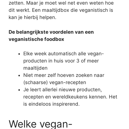
zetten. Maar je moet wel net even weten hoe
dit werkt. Een maaltijdbox die veganistisch is
kan je hierbij helpen.
De belangrijkste voordelen van een
veganistische foodbox
Elke week automatisch alle vegan-
producten in huis voor 3 of meer
maaltijden
Niet meer zelf hoeven zoeken naar
(schaarse) vegan-recepten
Je leert allerlei nieuwe producten,
recepten en wereldkeukens kennen. Het
is eindeloos inspirerend.
Welke vegan-