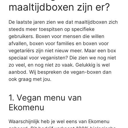
maaltijdboxen zijn er?
De laatste jaren zien we dat maaltijdboxen zich
steeds meer toespitsen op specifieke
gebruikers. Boxen voor mensen die willen
afvallen, boxen voor families en boxen voor
vegetariërs zijn niet nieuw meer. Maar een box
speciaal voor veganisten? Die zien we nog niet
zo veel, en nog niet zo vaak. Gelukkig is wel
aanbod. Wij bespreken de vegan-boxen dan
ook graag met jou.
1. Vegan menu van
Ekomenu
Waarschijnlijk heb je wel eens van Ekomenu