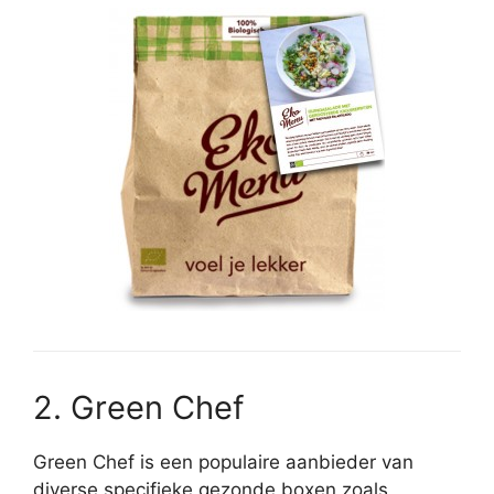
2. Green Chef
Green Chef is een populaire aanbieder van
diverse specifieke gezonde boxen zoals