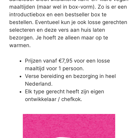
maaltijden (maar wel in box-vorm). Zo is er een
introductiebox en een bestseller box te
bestellen. Eventueel kun je ook losse gerechten
selecteren en deze vers aan huis laten
bezorgen. Je hoeft ze alleen maar op te
warmen.
Prijzen vanaf €7,95 voor een losse
maaltijd voor 1 persoon.
Verse bereiding en bezorging in heel
Nederland.
Elk type gerecht heeft zijn eigen
ontwikkelaar / chefkok.