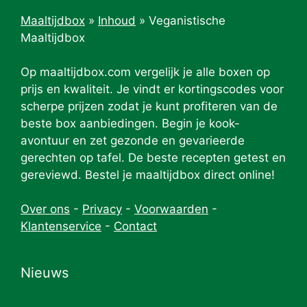
Maaltijdbox
»
Inhoud
»
Veganistische
Maaltijdbox
Op maaltijdbox.com vergelijk je alle boxen op
prijs en kwaliteit. Je vindt er kortingscodes voor
scherpe prijzen zodat je kunt profiteren van de
beste box aanbiedingen. Begin je kook-
avontuur en zet gezonde en gevarieerde
gerechten op tafel. De beste recepten getest en
gereviewd. Bestel je maaltijdbox direct online!
Over ons
-
Privacy
-
Voorwaarden
-
Klantenservice
-
Contact
Nieuws