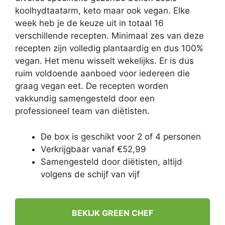
koolhydtaatarm, keto maar ook vegan. Elke
week heb je de keuze uit in totaal 16
verschillende recepten. Minimaal zes van deze
recepten zijn volledig plantaardig en dus 100%
vegan. Het menu wisselt wekelijks. Er is dus
ruim voldoende aanboed voor iedereen die
graag vegan eet. De recepten worden
vakkundig samengesteld door een
professioneel team van diëtisten.
De box is geschikt voor 2 of 4 personen
Verkrijgbaar vanaf €52,99
Samengesteld door diëtisten, altijd
volgens de schijf van vijf
BEKIJK GREEN CHEF