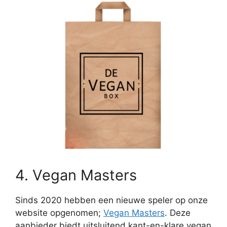
4. Vegan Masters
Sinds 2020 hebben een nieuwe speler op onze
website opgenomen;
Vegan Masters
. Deze
aanbieder biedt uitsluitend kant-en-klare vegan