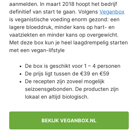
aanmelden. In maart 2018 hoopt het bedrijf
definitief van start te gaan. Volgens
Veganbox
is veganistische voeding enorm gezond: een
lagere bloeddruk, minder kans op hart- en
vaatziekten en minder kans op overgewicht.
Met deze box kun je heel laagdrempelig starten
met een vegan-lifstyle
De box is geschikt voor 1 – 4 personen
De prijs ligt tussen de €39 en €59
De recepten zijn zoveel mogelijk
seizoensgebonden. De producten zijn
lokaal en altijd biologisch.
BEKIJK VEGANBOX.NL