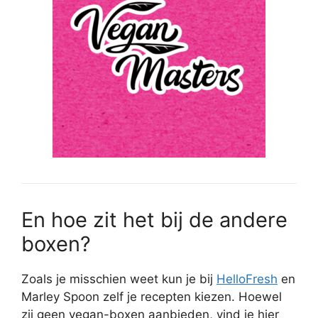
En hoe zit het bij de andere
boxen?
Zoals je misschien weet kun je bij
HelloFresh
en
Marley Spoon zelf je recepten kiezen. Hoewel
zij geen vegan-boxen aanbieden, vind je hier