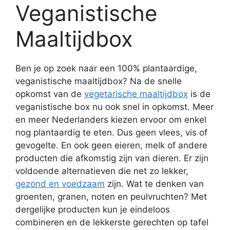
Veganistische
Maaltijdbox
Ben je op zoek naar een 100% plantaardige,
veganistische maaltijdbox? Na de snelle
opkomst van de
vegetarische maaltijdbox
is de
veganistische box nu ook snel in opkomst. Meer
en meer Nederlanders kiezen ervoor om enkel
nog plantaardig te eten. Dus geen vlees, vis of
gevogelte. En ook geen eieren, melk of andere
producten die afkomstig zijn van dieren. Er zijn
voldoende alternatieven die net zo lekker,
gezond en voedzaam
zijn. Wat te denken van
groenten, granen, noten en peulvruchten? Met
dergelijke producten kun je eindeloos
combineren en de lekkerste gerechten op tafel