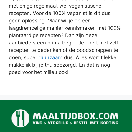
met enige regelmaat wel veganistische
recepten. Voor de 100% veganist is dit dus
geen oplossing. Maar wil je op een
laagdrempelige manier kennismaken met 100%
plantaardige recepten? Dan zijn deze
aanbieders een prima begin. Je hoeft niet zelf
recepten te bedenken of de boodschappen te
doen, super
duurzaam
dus. Alles wordt lekker
makkelijk bij je thuisbezorgd. En dat is nog
goed voor het milieu ook!