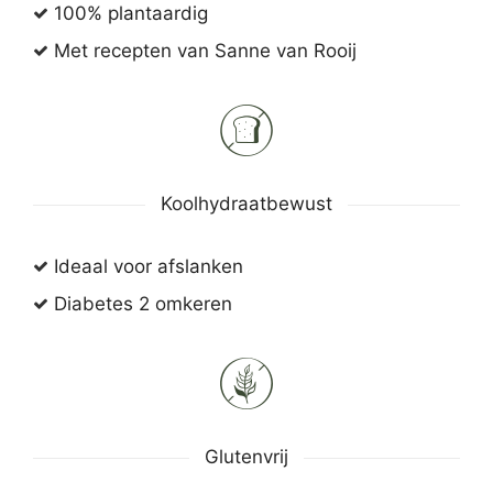
100% plantaardig
Met recepten van Sanne van Rooij
Koolhydraatbewust
Ideaal voor afslanken
Diabetes 2 omkeren
Glutenvrij