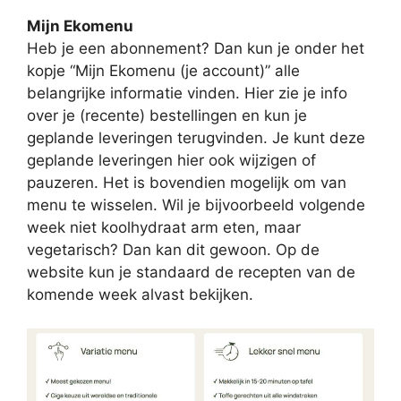
Mijn Ekomenu
Heb je een abonnement? Dan kun je onder het
kopje “Mijn Ekomenu (je account)” alle
belangrijke informatie vinden. Hier zie je info
over je (recente) bestellingen en kun je
geplande leveringen terugvinden. Je kunt deze
geplande leveringen hier ook wijzigen of
pauzeren. Het is bovendien mogelijk om van
menu te wisselen. Wil je bijvoorbeeld volgende
week niet koolhydraat arm eten, maar
vegetarisch? Dan kan dit gewoon. Op de
website kun je standaard de recepten van de
komende week alvast bekijken.