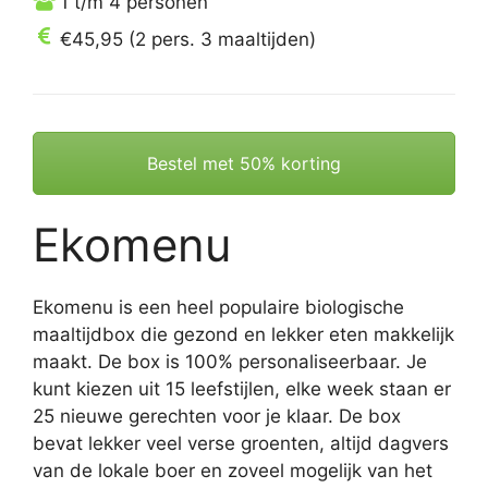
1 t/m 4 personen
€45,95 (2 pers. 3 maaltijden)
Bestel met 50% korting
Ekomenu
Ekomenu is een heel populaire biologische
maaltijdbox die gezond en lekker eten makkelijk
maakt. De box is 100% personaliseerbaar. Je
kunt kiezen uit 15 leefstijlen, elke week staan er
25 nieuwe gerechten voor je klaar. De box
bevat lekker veel verse groenten, altijd dagvers
van de lokale boer en zoveel mogelijk van het