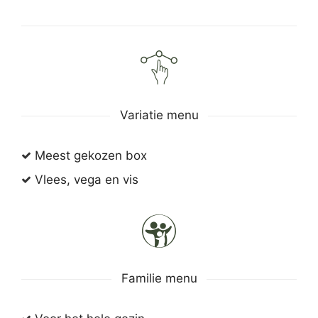
Variatie menu
Meest gekozen box
Vlees, vega en vis
Familie menu