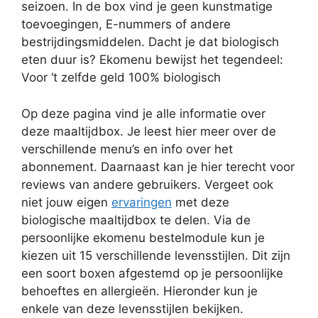
seizoen. In de box vind je geen kunstmatige
toevoegingen, E-nummers of andere
bestrijdingsmiddelen. Dacht je dat biologisch
eten duur is? Ekomenu bewijst het tegendeel:
Voor ‘t zelfde geld 100% biologisch
Op deze pagina vind je alle informatie over
deze maaltijdbox. Je leest hier meer over de
verschillende menu’s en info over het
abonnement. Daarnaast kan je hier terecht voor
reviews van andere gebruikers. Vergeet ook
niet jouw eigen
ervaringen
met deze
biologische maaltijdbox te delen. Via de
persoonlijke ekomenu bestelmodule kun je
kiezen uit 15 verschillende levensstijlen. Dit zijn
een soort boxen afgestemd op je persoonlijke
behoeftes en allergieën. Hieronder kun je
enkele van deze levensstijlen bekijken.