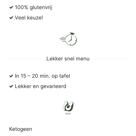
100% glutenvrij
Veel keuze!
Lekker snel menu
In 15 – 20 min. op tafel
Lekker en gevarieerd
Ketogeen