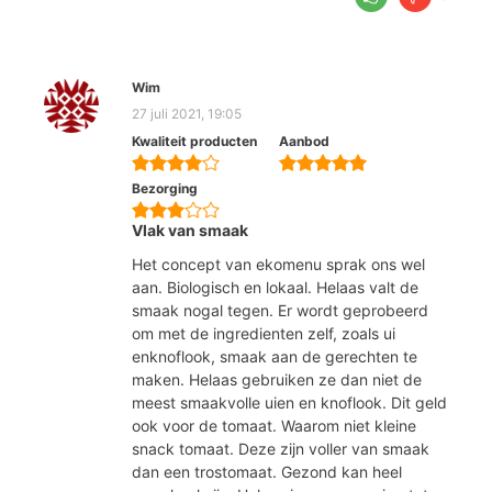
Wim
27 juli 2021, 19:05
Kwaliteit producten
Aanbod
Bezorging
Vlak van smaak
Het concept van ekomenu sprak ons wel
aan. Biologisch en lokaal. Helaas valt de
smaak nogal tegen. Er wordt geprobeerd
om met de ingredienten zelf, zoals ui
enknoflook, smaak aan de gerechten te
maken. Helaas gebruiken ze dan niet de
meest smaakvolle uien en knoflook. Dit geld
ook voor de tomaat. Waarom niet kleine
snack tomaat. Deze zijn voller van smaak
dan een trostomaat. Gezond kan heel