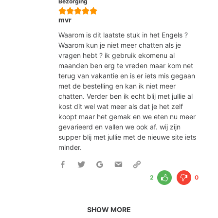
Bezorging
mvr
Waarom is dit laatste stuk in het Engels ?
Waarom kun je niet meer chatten als je
vragen hebt ? ik gebruik ekomenu al
maanden ben erg te vreden maar kom net
terug van vakantie en is er iets mis gegaan
met de bestelling en kan ik niet meer
chatten. Verder ben ik echt blij met jullie al
kost dit wel wat meer als dat je het zelf
koopt maar het gemak en we eten nu meer
gevarieerd en vallen we ook af. wij zijn
supper blij met jullie met de nieuwe site iets
minder.
2
0
SHOW MORE