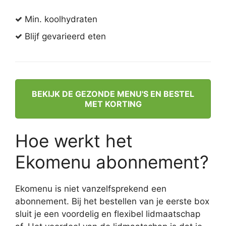
Min. koolhydraten
Blijf gevarieerd eten
BEKIJK DE GEZONDE MENU'S EN BESTEL
MET KORTING
Hoe werkt het
Ekomenu abonnement?
Ekomenu is niet vanzelfsprekend een
abonnement. Bij het bestellen van je eerste box
sluit je een voordelig en flexibel lidmaatschap