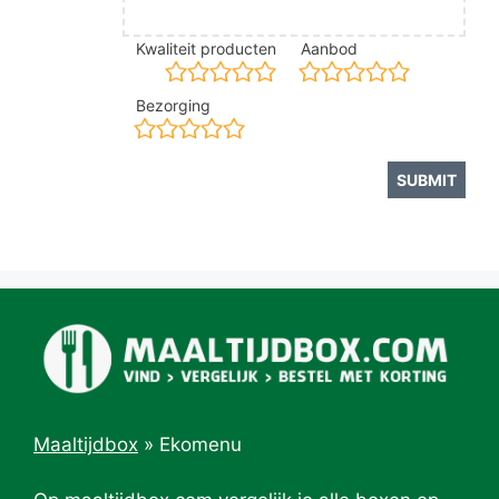
Kwaliteit producten
Aanbod
Bezorging
Maaltijdbox
»
Ekomenu