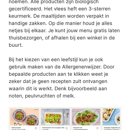
noemen. Alle producten zijn biologisch
gecertificeerd. Het vlees heft een 3-sterren
keurmerk. De maaltijden worden verpakt in
handige zakken. Op die manier houd je alles
netjes bij elkaar. Je kunt jouw menu gratis laten
thuisbezorgen, of afhalen bij een winkel in de
buurt.
Bij het kiezen van een leefstijl kun je ook
gebruik maken van de Allergenenwijzer. Door
bepaalde producten aan te klikken weet je
zeker dat je geen recepten zult ontvangen
waarin dit is werkt. Denk bijvoorbeeld aan
noten, peulvruchten of melk.