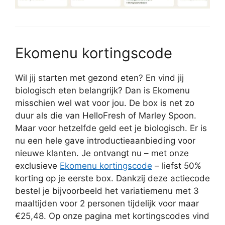
Ekomenu kortingscode
Wil jij starten met gezond eten? En vind jij
biologisch eten belangrijk? Dan is Ekomenu
misschien wel wat voor jou. De box is net zo
duur als die van HelloFresh of Marley Spoon.
Maar voor hetzelfde geld eet je biologisch. Er is
nu een hele gave introductieaanbieding voor
nieuwe klanten. Je ontvangt nu – met onze
exclusieve
Ekomenu kortingscode
– liefst 50%
korting op je eerste box. Dankzij deze actiecode
bestel je bijvoorbeeld het variatiemenu met 3
maaltijden voor 2 personen tijdelijk voor maar
€25,48. Op onze pagina met kortingscodes vind