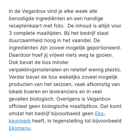
In de Veganbox vind je elke week alle
benodigde ingrediënten en een handige
receptenkaart met foto. De inhoud is altijd voor
3 complete maaltijden. Bij het bedrijf staat
duurzaamheid hoog in het vaandel. De
ingrediënten zijn zoveel mogelijk geportioneerd.
Daardoor hoef jij vrijwel niets weg te gooien.
Ook bevat de box minder
verpakkingsmaterialen en relatief weinig plastic.
Verder bevat de box wekelijks zoveel mogelijk
producten van het seizoen, vaak afkomstig van
lokale boeren en leveranciers en in veel
gevallen biologisch. Overigens is Veganbox
officieel geen biologische maaltijdbox. Dat komt
omdat het bedrijf bijvoorbeeld geen
Eko-
keurmerk
heeft, in tegenstelling tot bijvoorbeeld
Ekomenu
.