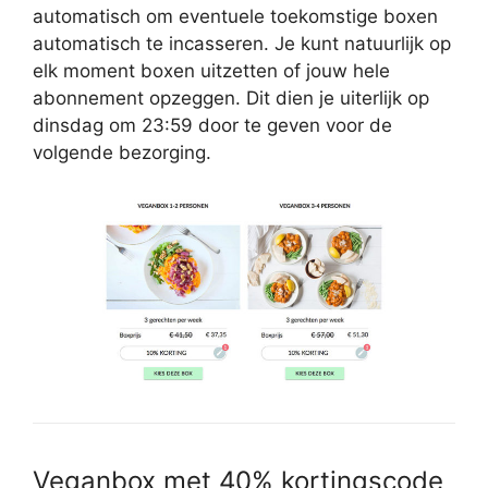
automatisch om eventuele toekomstige boxen
automatisch te incasseren. Je kunt natuurlijk op
elk moment boxen uitzetten of jouw hele
abonnement opzeggen. Dit dien je uiterlijk op
dinsdag om 23:59 door te geven voor de
volgende bezorging.
Veganbox met 40% kortingscode