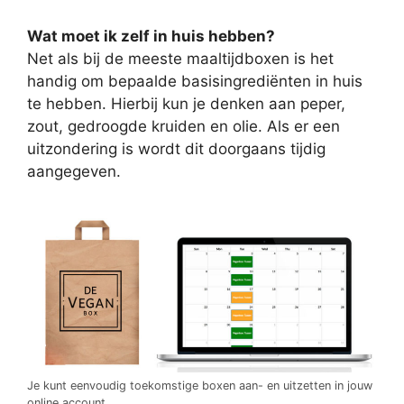
Wat moet ik zelf in huis hebben?
Net als bij de meeste maaltijdboxen is het
handig om bepaalde basisingrediënten in huis
te hebben. Hierbij kun je denken aan peper,
zout, gedroogde kruiden en olie. Als er een
uitzondering is wordt dit doorgaans tijdig
aangegeven.
Je kunt eenvoudig toekomstige boxen aan- en uitzetten in jouw
online account