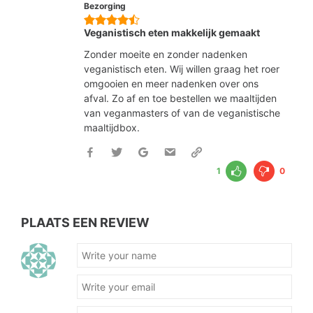
Bezorging
Veganistisch eten makkelijk gemaakt
Zonder moeite en zonder nadenken
veganistisch eten. Wij willen graag het roer
omgooien en meer nadenken over ons
afval. Zo af en toe bestellen we maaltijden
van veganmasters of van de veganistische
maaltijdbox.
1
0
PLAATS EEN REVIEW