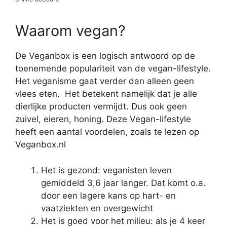
Waarom vegan?
De Veganbox is een logisch antwoord op de
toenemende populariteit van de vegan-lifestyle.
Het veganisme gaat verder dan alleen geen
vlees eten. Het betekent namelijk dat je alle
dierlijke producten vermijdt. Dus ook geen
zuivel, eieren, honing. Deze Vegan-lifestyle
heeft een aantal voordelen, zoals te lezen op
Veganbox.nl
Het is gezond: veganisten leven
gemiddeld 3,6 jaar langer. Dat komt o.a.
door een lagere kans op hart- en
vaatziekten en overgewicht
Het is goed voor het milieu: als je 4 keer