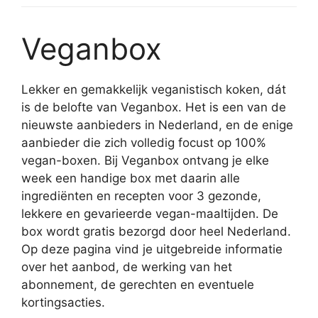
Veganbox
Lekker en gemakkelijk veganistisch koken, dát
is de belofte van Veganbox. Het is een van de
nieuwste aanbieders in Nederland, en de enige
aanbieder die zich volledig focust op 100%
vegan-boxen. Bij Veganbox ontvang je elke
week een handige box met daarin alle
ingrediënten en recepten voor 3 gezonde,
lekkere en gevarieerde vegan-maaltijden. De
box wordt gratis bezorgd door heel Nederland.
Op deze pagina vind je uitgebreide informatie
over het aanbod, de werking van het
abonnement, de gerechten en eventuele
kortingsacties.