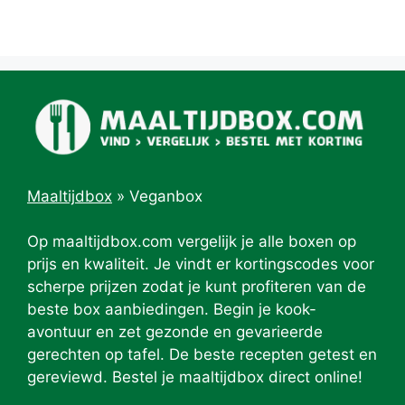
Maaltijdbox
»
Veganbox
Op maaltijdbox.com vergelijk je alle boxen op
prijs en kwaliteit. Je vindt er kortingscodes voor
scherpe prijzen zodat je kunt profiteren van de
beste box aanbiedingen. Begin je kook-
avontuur en zet gezonde en gevarieerde
gerechten op tafel. De beste recepten getest en
gereviewd. Bestel je maaltijdbox direct online!