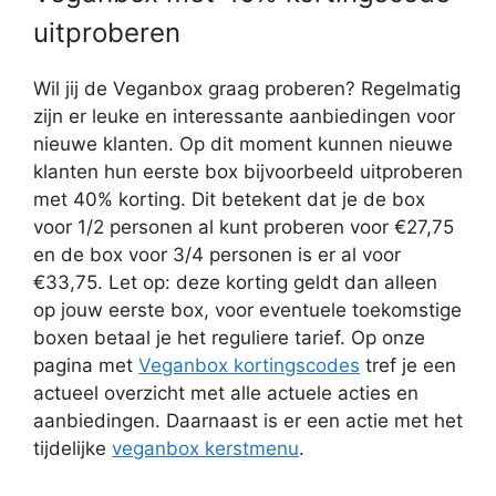
uitproberen
Wil jij de Veganbox graag proberen? Regelmatig
zijn er leuke en interessante aanbiedingen voor
nieuwe klanten. Op dit moment kunnen nieuwe
klanten hun eerste box bijvoorbeeld uitproberen
met 40% korting. Dit betekent dat je de box
voor 1/2 personen al kunt proberen voor €27,75
en de box voor 3/4 personen is er al voor
€33,75. Let op: deze korting geldt dan alleen
op jouw eerste box, voor eventuele toekomstige
boxen betaal je het reguliere tarief. Op onze
pagina met
Veganbox kortingscodes
tref je een
actueel overzicht met alle actuele acties en
aanbiedingen. Daarnaast is er een actie met het
tijdelijke
veganbox kerstmenu
.