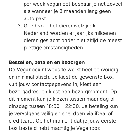
per week vegan eet bespaar je net zoveel
als wanneer je 3 maanden lang geen
auto pakt.
Goed voor het dierenwelzijn: In
Nederland worden er jaarlijks miloenen
dieren geslacht onder niet altijd de meest
prettige omstandigheden
Bestellen, betalen en bezorgen
De Veganbox.nl website werkt heel eenvoudig
en minimalistisch. Je kiest de gewenste box,
vult jouw contactgegevens in, kiest een
bezorgadres, en kiest een bezorgmoment. Op
dit moment kun je kiezen tussen maandag of
dinsdag tussen 18:00 – 22:00. Je betaling kun
je vervolgens veilig en snel doen via iDeal of
creditcard. Op het moment dat je jouw eerste
box besteld hebt machtig je Veganbox