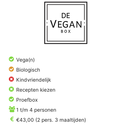
Vega(n)
Biologisch
Kindvriendelijk
Recepten kiezen
Proefbox
1 t/m 4 personen
€43,00 (2 pers. 3 maaltijden)