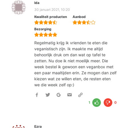
Ida
30 januari 2021, 10:20
Kwaliteit producten
Aanbod
Bezorging
Regelmatig krijg ik vrienden te eten die
veganistisch zijn. Ik maakte me altijd
behoorlijk druk om dan wat op tafel te
zetten. Nu doe ik niet moeilijk meer. Die
week bestel ik gewoon een veganbox met
een paar maaltijden erin. Ze mogen dan zelf
kiezen wat ze willen eten, de resten eten
we die week zelf op:)
1
0
Ezra