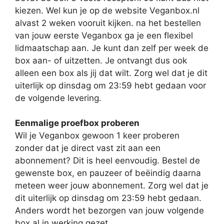
kiezen. Wel kun je op de website Veganbox.nl
alvast 2 weken vooruit kijken. na het bestellen
van jouw eerste Veganbox ga je een flexibel
lidmaatschap aan. Je kunt dan zelf per week de
box aan- of uitzetten. Je ontvangt dus ook
alleen een box als jij dat wilt. Zorg wel dat je dit
uiterlijk op dinsdag om 23:59 hebt gedaan voor
de volgende levering.
Eenmalige proefbox proberen
Wil je Veganbox gewoon 1 keer proberen
zonder dat je direct vast zit aan een
abonnement? Dit is heel eenvoudig. Bestel de
gewenste box, en pauzeer of beëindig daarna
meteen weer jouw abonnement. Zorg wel dat je
dit uiterlijk op dinsdag om 23:59 hebt gedaan.
Anders wordt het bezorgen van jouw volgende
box al in werking gezet.