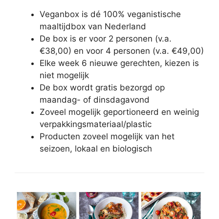
Veganbox is dé 100% veganistische
maaltijdbox van Nederland
De box is er voor 2 personen (v.a.
€38,00) en voor 4 personen (v.a. €49,00)
Elke week 6 nieuwe gerechten, kiezen is
niet mogelijk
De box wordt gratis bezorgd op
maandag- of dinsdagavond
Zoveel mogelijk geportioneerd en weinig
verpakkingsmateriaal/plastic
Producten zoveel mogelijk van het
seizoen, lokaal en biologisch