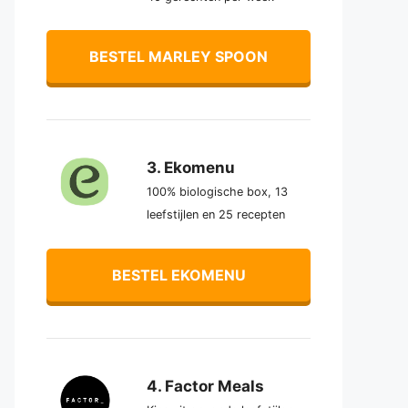
BESTEL MARLEY SPOON
3. Ekomenu
100% biologische box, 13
leefstijlen en 25 recepten
BESTEL EKOMENU
4. Factor Meals