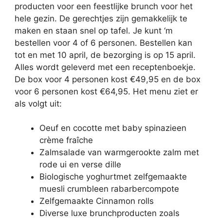
producten voor een feestlijke brunch voor het
hele gezin. De gerechtjes zijn gemakkelijk te
maken en staan snel op tafel. Je kunt ‘m
bestellen voor 4 of 6 personen. Bestellen kan
tot en met 10 april, de bezorging is op 15 april.
Alles wordt geleverd met een receptenboekje.
De box voor 4 personen kost €49,95 en de box
voor 6 personen kost €64,95. Het menu ziet er
als volgt uit:
Oeuf en cocotte met baby spinazieen
crème fraîche
Zalmsalade van warmgerookte zalm met
rode ui en verse dille
Biologische yoghurtmet zelfgemaakte
muesli crumbleen rabarbercompote
Zelfgemaakte Cinnamon rolls
Diverse luxe brunchproducten zoals