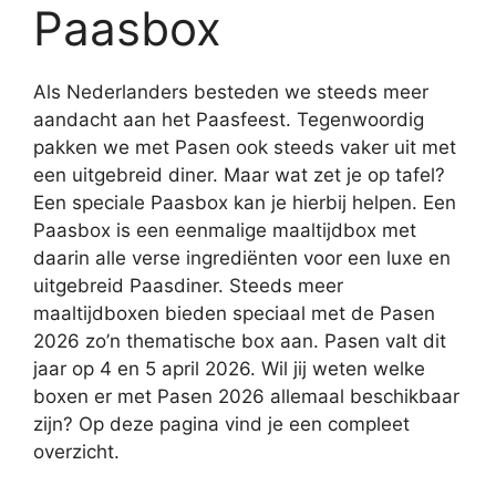
Paasbox
Als Nederlanders besteden we steeds meer
aandacht aan het Paasfeest. Tegenwoordig
pakken we met Pasen ook steeds vaker uit met
een uitgebreid diner. Maar wat zet je op tafel?
Een speciale Paasbox kan je hierbij helpen. Een
Paasbox is een eenmalige maaltijdbox met
daarin alle verse ingrediënten voor een luxe en
uitgebreid Paasdiner. Steeds meer
maaltijdboxen bieden speciaal met de Pasen
2026 zo’n thematische box aan. Pasen valt dit
jaar op 4 en 5 april 2026. Wil jij weten welke
boxen er met Pasen 2026 allemaal beschikbaar
zijn? Op deze pagina vind je een compleet
overzicht.