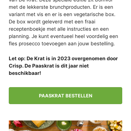
met de lekkerste brunchproducten. Er is een
variant met vis en er is een vegetarische box.
De box wordt geleverd met een fraai
receptenboekje met alle instructies en een
planning. Je kunt eventueel heel voordelig een
fles prosecco toevoegen aan jouw bestelling.
Let op: De Krat is in 2023 overgenomen door
Crisp. De Paaskrat is dit jaar niet
beschikbaar!
PAASKRAT BESTELLEN