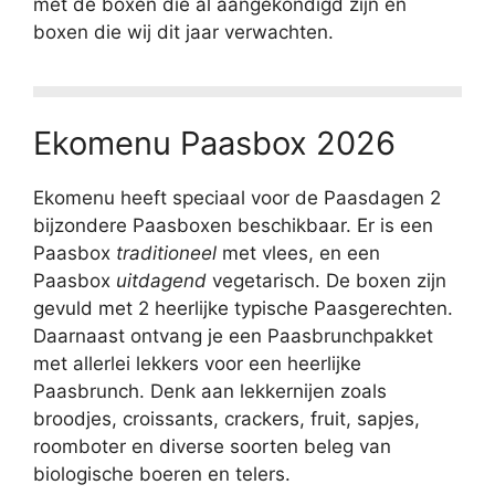
met de boxen die al aangekondigd zijn en
boxen die wij dit jaar verwachten.
Ekomenu Paasbox 2026
Ekomenu heeft speciaal voor de Paasdagen 2
bijzondere Paasboxen beschikbaar. Er is een
Paasbox
traditioneel
met vlees, en een
Paasbox
uitdagend
vegetarisch. De boxen zijn
gevuld met 2 heerlijke typische Paasgerechten.
Daarnaast ontvang je een Paasbrunchpakket
met allerlei lekkers voor een heerlijke
Paasbrunch. Denk aan lekkernijen zoals
broodjes, croissants, crackers, fruit, sapjes,
roomboter en diverse soorten beleg van
biologische boeren en telers.