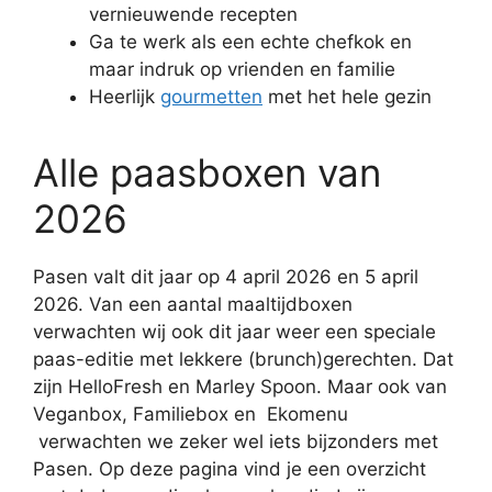
vernieuwende recepten
Ga te werk als een echte chefkok en
maar indruk op vrienden en familie
Heerlijk
gourmetten
met het hele gezin
Alle paasboxen van
2026
Pasen valt dit jaar op 4 april 2026 en 5 april
2026. Van een aantal maaltijdboxen
verwachten wij ook dit jaar weer een speciale
paas-editie met lekkere (brunch)gerechten. Dat
zijn HelloFresh en Marley Spoon. Maar ook van
Veganbox, Familiebox en Ekomenu
verwachten we zeker wel iets bijzonders met
Pasen. Op deze pagina vind je een overzicht