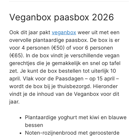
Veganbox paasbox 2026
Ook dit jaar pakt
veganbox
weer uit met een
overvolle plantaardige paasbox. De box is er
voor 4 personen (€50) of voor 6 personen
(€65). In de box vindt je verschillende vegan
gerechtjes die je gemakkelijk en snel op tafel
zet. Je kunt de box bestellen tot uiterlijk 10
april. Vlak voor de Paasdagen – op 15 april –
wordt de box bij je thuisbezorgd. Hieronder
vindt je de inhoud van de Veganbox voor dit
jaar.
Plantaardige yoghurt met kiwi en blauwe
bessen
Noten-rozijnenbrood met geroosterde