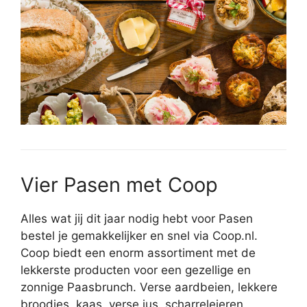
Vier Pasen met Coop
Alles wat jij dit jaar nodig hebt voor Pasen
bestel je gemakkelijker en snel via Coop.nl.
Coop biedt een enorm assortiment met de
lekkerste producten voor een gezellige en
zonnige Paasbrunch. Verse aardbeien, lekkere
broodjes, kaas, verse jus, scharreleieren,