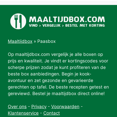
Maaltijdbox
»
Paasbox
Op maaltijdbox.com vergelijk je alle boxen op
prijs en kwaliteit. Je vindt er kortingscodes voor
scherpe prijzen zodat je kunt profiteren van de
beste box aanbiedingen. Begin je kook-
avontuur en zet gezonde en gevarieerde
gerechten op tafel. De beste recepten getest en
gereviewd. Bestel je maaltijdbox direct online!
Over ons
-
Privacy
-
Voorwaarden
-
Klantenservice
-
Contact