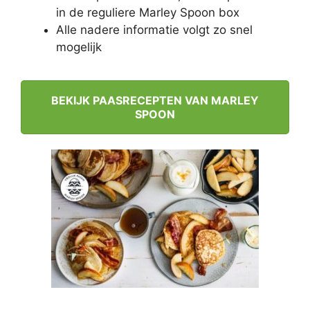
in de reguliere Marley Spoon box
Alle nadere informatie volgt zo snel
mogelijk
BEKIJK PAASRECEPTEN VAN MARLEY
SPOON