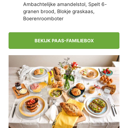
Ambachtelijke amandelstol, Spelt 6-
granen brood, Blokje graskaas,
Boerenroomboter
BEKIJK PAAS-FAMILIEBOX