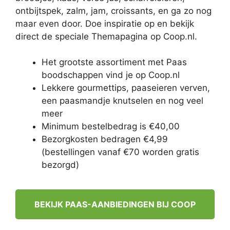
ontbijtspek, zalm, jam, croissants, en ga zo nog
maar even door. Doe inspiratie op en bekijk
direct de speciale Themapagina op Coop.nl.
Het grootste assortiment met Paas
boodschappen vind je op Coop.nl
Lekkere gourmettips, paaseieren verven,
een paasmandje knutselen en nog veel
meer
Minimum bestelbedrag is €40,00
Bezorgkosten bedragen €4,99
(bestellingen vanaf €70 worden gratis
bezorgd)
BEKIJK PAAS-AANBIEDINGEN BIJ COOP