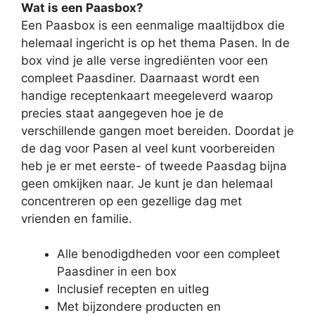
Wat is een Paasbox?
Een Paasbox is een eenmalige maaltijdbox die
helemaal ingericht is op het thema Pasen. In de
box vind je alle verse ingrediënten voor een
compleet Paasdiner. Daarnaast wordt een
handige receptenkaart meegeleverd waarop
precies staat aangegeven hoe je de
verschillende gangen moet bereiden. Doordat je
de dag voor Pasen al veel kunt voorbereiden
heb je er met eerste- of tweede Paasdag bijna
geen omkijken naar. Je kunt je dan helemaal
concentreren op een gezellige dag met
vrienden en familie.
Alle benodigdheden voor een compleet
Paasdiner in een box
Inclusief recepten en uitleg
Met bijzondere producten en