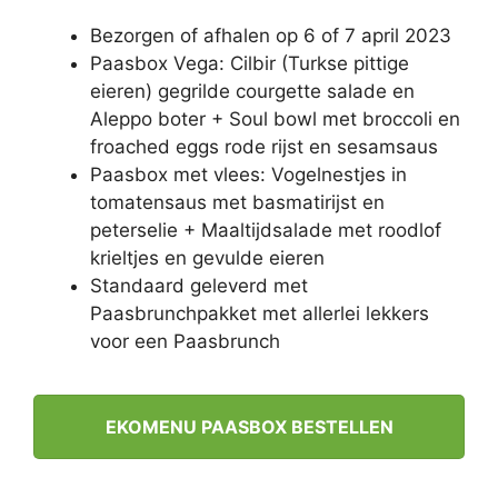
Bezorgen of afhalen op 6 of 7 april 2023
Paasbox Vega: Cilbir (Turkse pittige
eieren) gegrilde courgette salade en
Aleppo boter + Soul bowl met broccoli en
froached eggs rode rijst en sesamsaus
Paasbox met vlees: Vogelnestjes in
tomatensaus met basmatirijst en
peterselie + Maaltijdsalade met roodlof
krieltjes en gevulde eieren
Standaard geleverd met
Paasbrunchpakket met allerlei lekkers
voor een Paasbrunch
EKOMENU PAASBOX BESTELLEN