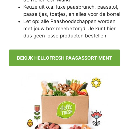
Keuze uit o.a. luxe paasbrunch, paasstol,
paaseitjes, toetjes, en alles voor de borrel
Let op: alle Paasboodschappen worden
met jouw box meebezorgd. Je kunt hier
dus geen losse producten bestellen
BEKIJK HELLOFRESH PAASASSORTIMENT