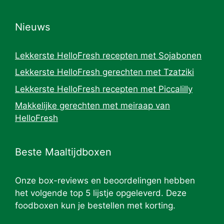
Nieuws
Lekkerste HelloFresh recepten met Sojabonen
Lekkerste HelloFresh gerechten met Tzatziki
Lekkerste HelloFresh recepten met Piccalilly
Makkelijke gerechten met meiraap van
HelloFresh
Beste Maaltijdboxen
Onze box-reviews en beoordelingen hebben
het volgende top 5 lijstje opgeleverd. Deze
foodboxen kun je bestellen met korting.