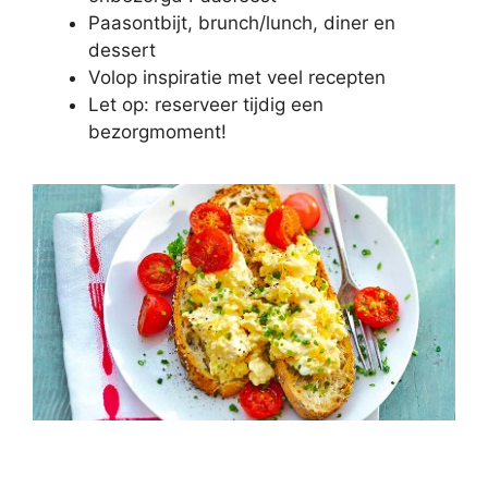
Paasontbijt, brunch/lunch, diner en
dessert
Volop inspiratie met veel recepten
Let op: reserveer tijdig een
bezorgmoment!