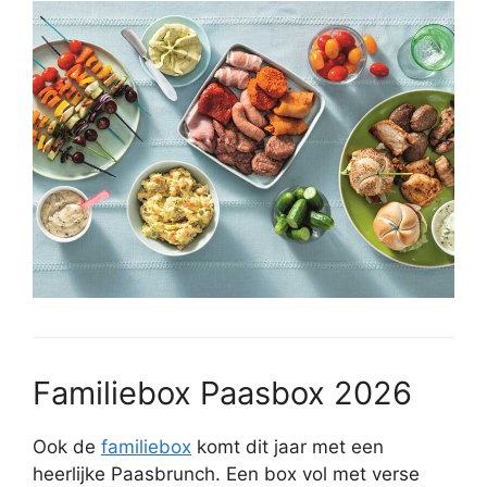
Familiebox Paasbox 2026
Ook de
familiebox
komt dit jaar met een
heerlijke Paasbrunch. Een box vol met verse