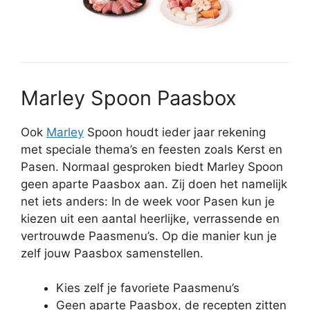
Marley Spoon Paasbox
Ook
Marley
Spoon houdt ieder jaar rekening
met speciale thema’s en feesten zoals Kerst en
Pasen. Normaal gesproken biedt Marley Spoon
geen aparte Paasbox aan. Zij doen het namelijk
net iets anders: In de week voor Pasen kun je
kiezen uit een aantal heerlijke, verrassende en
vertrouwde Paasmenu’s. Op die manier kun je
zelf jouw Paasbox samenstellen.
Kies zelf je favoriete Paasmenu’s
Geen aparte Paasbox, de recepten zitten