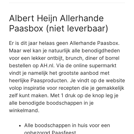
Albert Heijn Allerhande
Paasbox (niet leverbaar)
Er is dit jaar helaas geen Allerhande Paasbox.
Maar wel kan je natuurlijk alle benodigdheden
voor een lekker ontbijt, brunch, diner of borrel
bestellen op AH.nl. Via de online supermarkt
vindt je namelijk het grootste aanbod met
heerlijke Paasproducten. Je vindt op de website
volop inspiratie voor recepten die je gemakkelijk
zelf kunt maken. Met 1 druk op de knop leg je
alle benodigde boodschappen in je
winkelmand.
Alle boodschappen in huis voor een
onbezorgd Paasfeest