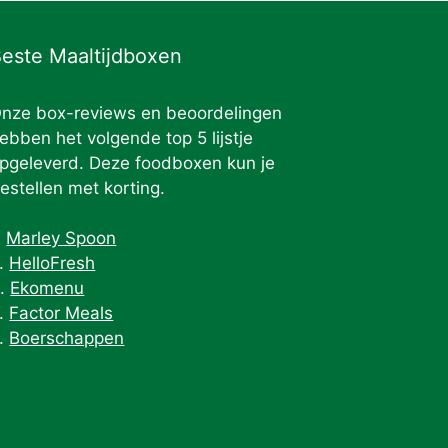
este Maaltijdboxen
nze box-reviews en beoordelingen
ebben het volgende top 5 lijstje
pgeleverd. Deze foodboxen kun je
estellen met korting.
.
Marley Spoon
.
HelloFresh
.
Ekomenu
.
Factor Meals
.
Boerschappen