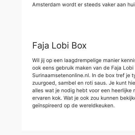
Amsterdam wordt er steeds vaker aan hui
Faja Lobi Box
Wil jij op een laagdrempelige manier ke
ook eens gebruik maken van de Faja Lobi 
Surinaamsetenonline.nl. In de box tref je
zuurgoed, sambel en roti saus. Je kunt hie
alles wat je nodig hebt voor een heerlijk
ervaren kok. Wat je ook zou kunnen bekijk
geïnspireerd op de wereldkeuken.