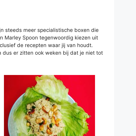
jn steeds meer specialistische boxen die
en Marley Spoon tegenwoordig kiezen uit
nclusief de recepten waar jij van houdt.
dus er zitten ook weken bij dat je niet tot