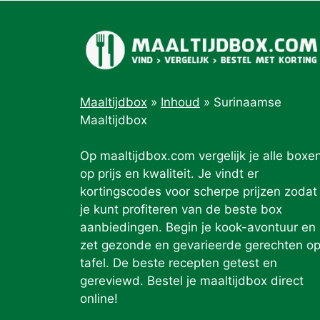
Maaltijdbox
»
Inhoud
»
Surinaamse
Maaltijdbox
Op maaltijdbox.com vergelijk je alle boxe
op prijs en kwaliteit. Je vindt er
kortingscodes voor scherpe prijzen zodat
je kunt profiteren van de beste box
aanbiedingen. Begin je kook-avontuur en
zet gezonde en gevarieerde gerechten o
tafel. De beste recepten getest en
gereviewd. Bestel je maaltijdbox direct
online!