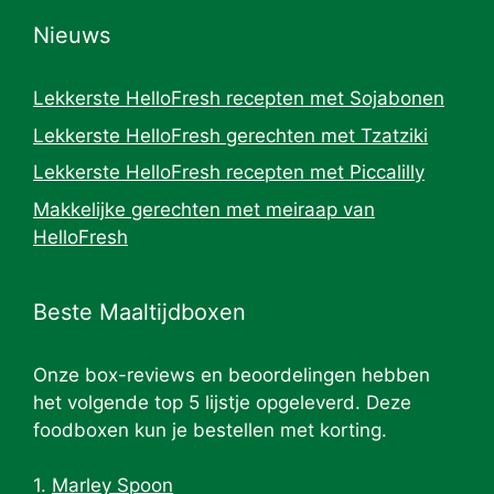
Nieuws
Lekkerste HelloFresh recepten met Sojabonen
Lekkerste HelloFresh gerechten met Tzatziki
Lekkerste HelloFresh recepten met Piccalilly
Makkelijke gerechten met meiraap van
HelloFresh
Beste Maaltijdboxen
Onze box-reviews en beoordelingen hebben
het volgende top 5 lijstje opgeleverd. Deze
foodboxen kun je bestellen met korting.
1.
Marley Spoon