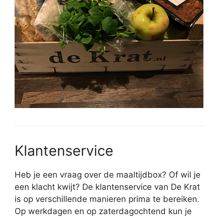
Klantenservice
Heb je een vraag over de maaltijdbox? Of wil je
een klacht kwijt? De klantenservice van De Krat
is op verschillende manieren prima te bereiken.
Op werkdagen en op zaterdagochtend kun je