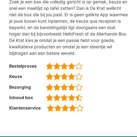
Zoek je een box die volledig gericht is op gemak, keuze en
snel een maaltijd op tafel zetten? Dan is De Krat wellicht
niet de box die bij jou past. Er is geen gelikte App waarmee
je jouw boxen kunt inplannen, de keuze qua recepten is
beperkt, en de bereidingstijd ligt doorgaans een stuk
hoger dan bij bijvoorbeeld HelloFresh of de Allerhande Box.
De Krat kies je omdat je een passie hebt voor goede,
kwalitatieve producten en omdat je een steentje wil
bijdragen aan een betere wereld.
Bestelproces
Keuze
Bezorging
Inhoud box
Klantenservice