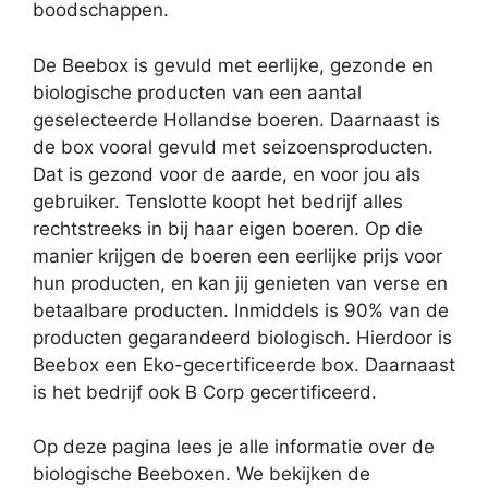
boodschappen.
De Beebox is gevuld met eerlijke, gezonde en
biologische producten van een aantal
geselecteerde Hollandse boeren. Daarnaast is
de box vooral gevuld met seizoensproducten.
Dat is gezond voor de aarde, en voor jou als
gebruiker. Tenslotte koopt het bedrijf alles
rechtstreeks in bij haar eigen boeren. Op die
manier krijgen de boeren een eerlijke prijs voor
hun producten, en kan jij genieten van verse en
betaalbare producten.
Inmiddels is 90% van de
producten gegarandeerd biologisch. Hierdoor is
Beebox een Eko-gecertificeerde box. Daarnaast
is het bedrijf ook B Corp gecertificeerd.
Op deze pagina lees je alle informatie over de
biologische Beeboxen. We bekijken de