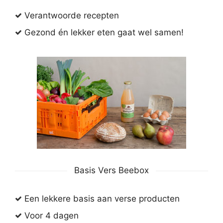
Verantwoorde recepten
Gezond én lekker eten gaat wel samen!
Basis Vers Beebox
Een lekkere basis aan verse producten
Voor 4 dagen