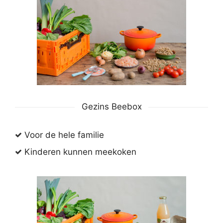
Gezins Beebox
Voor de hele familie
Kinderen kunnen meekoken