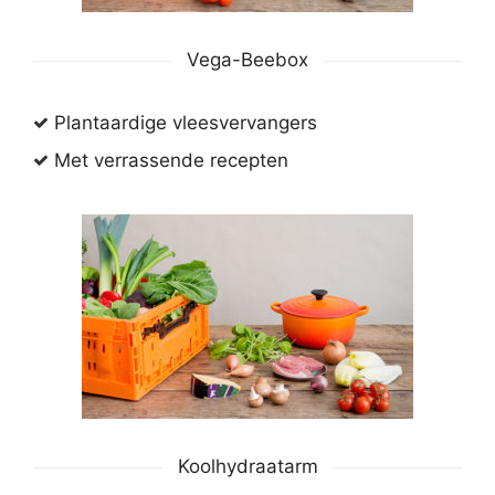
Vega-Beebox
Plantaardige vleesvervangers
Met verrassende recepten
Koolhydraatarm