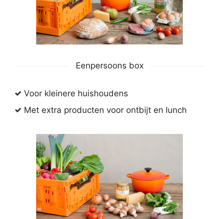
Eenpersoons box
Voor kleinere huishoudens
Met extra producten voor ontbijt en lunch