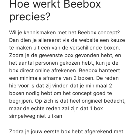
Hoe werkt Beebox
precies?
Wil je kennismaken met het Beebox concept?
Dan dien je allereerst via de website een keuze
te maken uit een van de verschillende boxen.
Zodra je de gewenste box gevonden hebt, en
het aantal personen gekozen hebt, kun je de
box direct online afrekenen. Beebox hanteert
een minimale afname van 2 boxen. De reden
hiervoor is dat zij vinden dat je minimaal 2
boxen nodig hebt om het concept goed te
begrijpen. Op zich is dat heel origineel bedacht,
maar de echte reden zal zijn dat 1 box
simpelweg niet uitkan
Zodra je jouw eerste box hebt afgerekend met