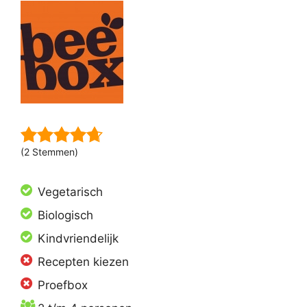
(2 Stemmen)
Vegetarisch
Biologisch
Kindvriendelijk
Recepten kiezen
Proefbox