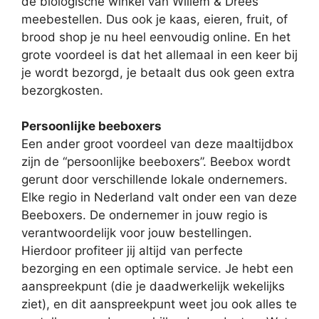
de biologische winkel van Willem & Drees
meebestellen. Dus ook je kaas, eieren, fruit, of
brood shop je nu heel eenvoudig online. En het
grote voordeel is dat het allemaal in een keer bij
je wordt bezorgd, je betaalt dus ook geen extra
bezorgkosten.
Persoonlijke beeboxers
Een ander groot voordeel van deze maaltijdbox
zijn de “persoonlijke beeboxers”. Beebox wordt
gerunt door verschillende lokale ondernemers.
Elke regio in Nederland valt onder een van deze
Beeboxers. De ondernemer in jouw regio is
verantwoordelijk voor jouw bestellingen.
Hierdoor profiteer jij altijd van perfecte
bezorging en een optimale service. Je hebt een
aanspreekpunt (die je daadwerkelijk wekelijks
ziet), en dit aanspreekpunt weet jou ook alles te