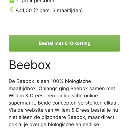
2 t/m 4 personen
€41,00 (2 pers. 3 maaltijden)
Bestel met €10 korting
Beebox
De Beebox is een 100% biologische
maaltijdbox. Onlangs ging Beebox samen met
Willem & Drees, een biologische online
supermarkt. Beide concepten versterken elkaar.
Via de website van Willem & Drees bestel je nu
niet alleen de bijzondere Beebox, maar direct
ook al je overige biologische en eerlijke