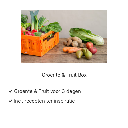
Groente & Fruit Box
Groente & Fruit voor 3 dagen
Incl. recepten ter inspiratie