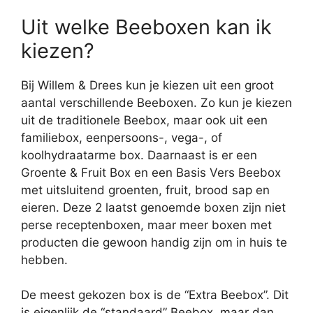
Uit welke Beeboxen kan ik
kiezen?
Bij Willem & Drees kun je kiezen uit een groot
aantal verschillende Beeboxen. Zo kun je kiezen
uit de traditionele Beebox, maar ook uit een
familiebox, eenpersoons-, vega-, of
koolhydraatarme box. Daarnaast is er een
Groente & Fruit Box en een Basis Vers Beebox
met uitsluitend groenten, fruit, brood sap en
eieren. Deze 2 laatst genoemde boxen zijn niet
perse receptenboxen, maar meer boxen met
producten die gewoon handig zijn om in huis te
hebben.
De meest gekozen box is de “Extra Beebox”. Dit
is eigenlijk de “standaard” Beebox, maar dan