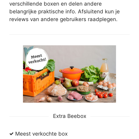
verschillende boxen en delen andere
belangrijke praktische info. Afsluitend kun je
reviews van andere gebruikers raadplegen.
Extra Beebox
Meest verkochte box