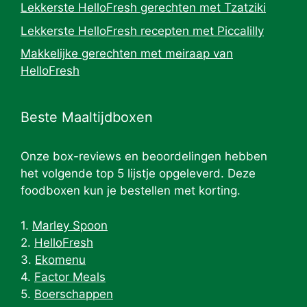
Lekkerste HelloFresh gerechten met Tzatziki
Lekkerste HelloFresh recepten met Piccalilly
Makkelijke gerechten met meiraap van
HelloFresh
Beste Maaltijdboxen
Onze box-reviews en beoordelingen hebben
het volgende top 5 lijstje opgeleverd. Deze
foodboxen kun je bestellen met korting.
1.
Marley Spoon
2.
HelloFresh
3.
Ekomenu
4.
Factor Meals
5.
Boerschappen